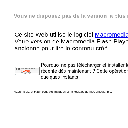
Vous ne disposez pas de la version la plus
Ce site Web utilise le logiciel
Macromedi
Votre version de Macromedia Flash Player
ancienne pour lire le contenu créé.
Pourquoi ne pas télécharger et installer l
récente dès maintenant ? Cette opératio
quelques instants.
Macromedia et Flash sont des marques commerciales de Macromedia, Inc.